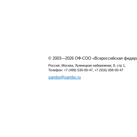
© 2003—2026 ОФ-СОО «Всероссийская федер
Россия, Москва, Лужнецкая набережная, 8, стр 1,
Телефон: +7 (499) 530-00-47, +7 (916) 008-00-47
sambo@sambo.ru