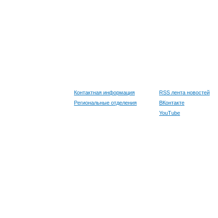
Контактная информация
RSS лента новостей
Региональные отделения
ВКонтакте
YouTube