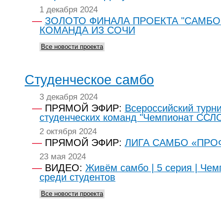
1 декабря 2024
ЗОЛОТО ФИНАЛА ПРОЕКТА "САМБО
КОМАНДА ИЗ СОЧИ
Все новости проекта
Студенческое самбо
3 декабря 2024
ПРЯМОЙ ЭФИР:
Всероссийский турн
студенческих команд "Чемпионат ССЛ
2 октября 2024
ПРЯМОЙ ЭФИР:
ЛИГА САМБО «ПРО
23 мая 2024
ВИДЕО:
Живём самбо | 5 серия | Чем
среди студентов
Все новости проекта