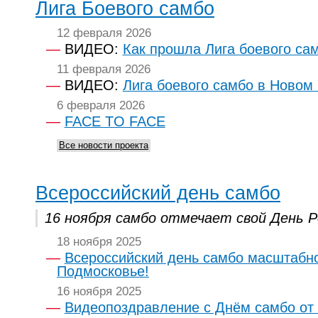
Лига Боевого самбо
12 февраля 2026
ВИДЕО:
Как прошла Лига боевого са
11 февраля 2026
ВИДЕО:
Лига боевого самбо в Новом
6 февраля 2026
FACE TO FACE
Все новости проекта
Всероссийский день самбо
16 ноября самбо отмечает свой День Р
18 ноября 2025
Всероссийский день самбо масштабно
Подмосковье!
16 ноября 2025
Видеопоздравление с Днём самбо от