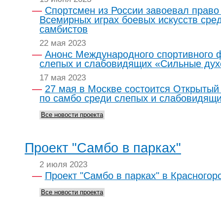
Спортсмен из России завоевал право
Всемирных играх боевых искусств сре
самбистов
22 мая 2023
Анонс Международного спортивного 
слепых и слабовидящих «Сильные ду
17 мая 2023
27 мая в Москве состоится Открытый
по самбо среди слепых и слабовидящи
Все новости проекта
Проект "Самбо в парках"
2 июля 2023
Проект "Самбо в парках" в Красногор
Все новости проекта