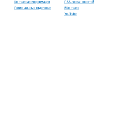
Контактная информация
RSS лента новостей
Региональные отделения
ВКонтакте
YouTube