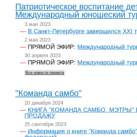
Патриотическое воспитание де
Международный юношеский ту
3 мая 2023
В Санкт-Петербурге завершился XXI 
2 мая 2023
ПРЯМОЙ ЭФИР:
Международный турн
30 апреля 2023
ПРЯМОЙ ЭФИР:
Международный турн
Все новости проекта
"Команда самбо"
20 декабря 2024
КНИГА "КОМАНДА САМБО. МЭТРЫ"
ПРОДАЖУ
25 сентября 2023
Информация о книге "Команда самбо"