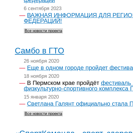
федераций
6 сентября 2023
ВАЖНАЯ ИНФОРМАЦИЯ ДЛЯ РЕГИ
ФЕДЕРАЦИЙ!
Все новости проекта
Самбо в ГТО
26 ноября 2020
Еще в одном городе пройдет фестива
18 ноября 2020
В Пермском крае пройдёт
фестиваль 
физкультурно-спортивного комплекса 
15 января 2020
Светлана Галянт официально стала 
Все новости проекта