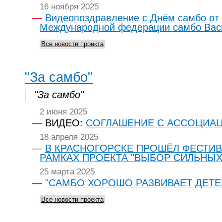
16 ноября 2025
Видеопоздравление с Днём самбо от
Международной федерации самбо Вас
Все новости проекта
"За самбо"
"За самбо"
2 июня 2025
ВИДЕО:
СОГЛАШЕНИЕ С АССОЦИАЦ
18 апреля 2025
В КРАСНОГОРСКЕ ПРОШЁЛ ФЕСТИВ
РАМКАХ ПРОЕКТА "ВЫБОР СИЛЬНЫХ
25 марта 2025
️"САМБО ХОРОШО РАЗВИВАЕТ ДЕТЕ
Все новости проекта