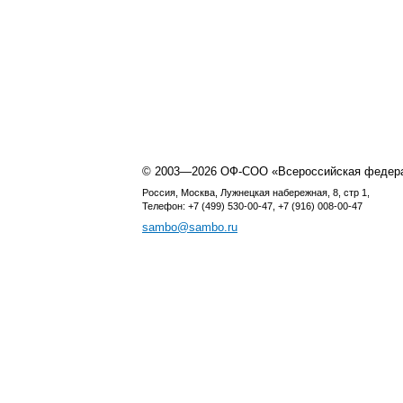
© 2003—2026 ОФ-СОО «Всероссийская федер
Россия, Москва, Лужнецкая набережная, 8, стр 1,
Телефон: +7 (499) 530-00-47, +7 (916) 008-00-47
sambo@sambo.ru