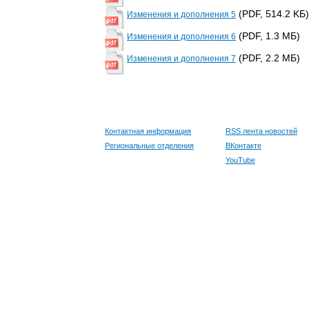
(PDF, 514.2 KБ)
Изменения и дополнения 5
(PDF, 1.3 MБ)
Изменения и дополнения 6
(PDF, 2.2 MБ)
Изменения и дополнения 7
Контактная информация
RSS лента новостей
Региональные отделения
ВКонтакте
YouTube