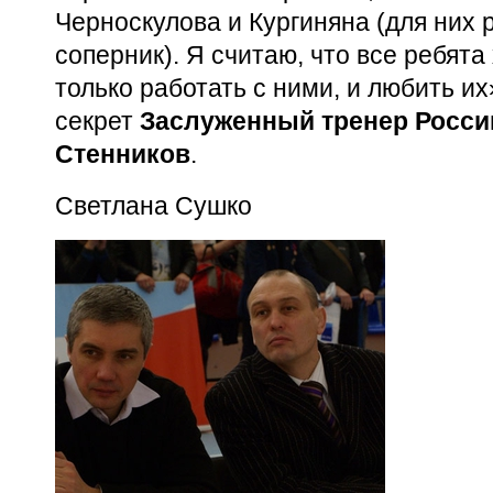
Черноскулова и Кургиняна (для них 
соперник). Я считаю, что все ребят
только работать с ними, и любить и
секрет
Заслуженный тренер Росси
Стенников
.
Светлана Сушко