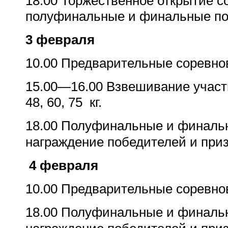
18.00 Торжественное открытие с
полуфинальные и финальные пое
3 февраля
10.00 Предварительные соревно
15.00
—
16.00 Взвешивание участ
48, 60, 75
кг.
18.00 Полуфинальные и финаль
награждение победителей и приз
4 февраля
10.00 Предварительные соревно
18.00 Полуфинальные и финаль