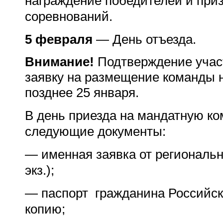
награждение победителей и приз
соревнований.
5 февраля
— День отъезда.
Внимание!
Подтверждение участ
заявку на размещение команды 
позднее 25 января.
В день приезда на мандатную к
следующие документы:
— именная заявка от региональн
экз.);
— паспорт гражданина Российск
копию;