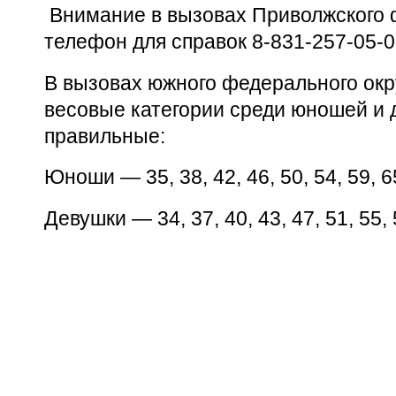
Внимание в вызовах Приволжского 
телефон для справок 8-831-257-05-
В вызовах южного федерального окр
весовые категории среди юношей и д
правильные:
Юноши — 35, 38, 42, 46, 50, 54, 59, 6
Девушки — 34, 37, 40, 43, 47, 51, 55, 