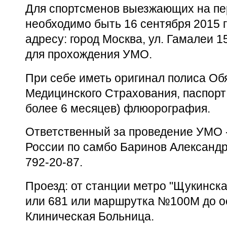
Для спортсменов выезжающих на пе
необходимо быть 16 сентября 2015 го
адресу: город Москва, ул. Гамалеи 
для прохождения УМО.
При себе иметь оригинал полиса Об
Медицинского Страхования, паспорт 
более 6 месяцев) флюорография.
Ответственный за проведение УМО 
России по самбо Баринов Александр 
792-20-87.
Проезд: от станции метро "Щукинс
или 681 или маршрутка №100М до о
Клиническая Больница.