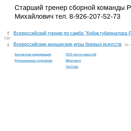
Старший тренер сборной команды Р
Михайлович тел. 8-926-207-52-73
↑
Всероссийский турнир по самбо "Кубок губернатора 
Ctrl
↓
Всероссийские юношеские игры боевых искусств
15—
Контактная информация
RSS лента новостей
Региональные отделения
ВКонтакте
YouTube