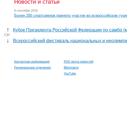
Новости и статьи
8 сентября 2015
Более 200 спортсменов приняло участие во всероссийском турн
↑
Кубок Президента Российской Федерации по самбо (
Ctrl
↓
Всероссийский фестиваль национальных и неолимпи
Контактная информация
RSS лента новостей
Региональные отделения
ВКонтакте
YouTube