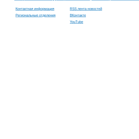
Контактная информация
RSS лента новостей
Региональные отделения
ВКонтакте
YouTube