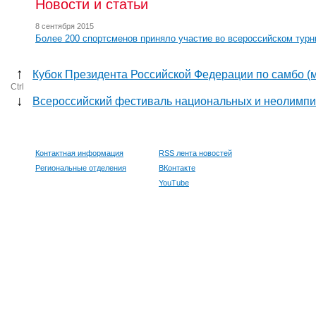
Новости и статьи
8 сентября 2015
Более 200 спортсменов приняло участие во всероссийском турн
↑
Кубок Президента Российской Федерации по самбо (
Ctrl
↓
Всероссийский фестиваль национальных и неолимпи
Контактная информация
RSS лента новостей
Региональные отделения
ВКонтакте
YouTube