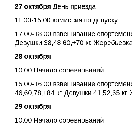
27 октября
День приезда
11.00-15.00 комиссия по допуску
17.00-18.00 взвешивание спортсмено
Девушки 38,48,60,+70 кг. Жеребьевка
28 октября
10.00 Начало соревнований
15.00-16.00
взвешивание спортсмен
46,60,78,+84 кг. Девушки 41,52,65 кг
29 октября
10.00 Начало соревнований