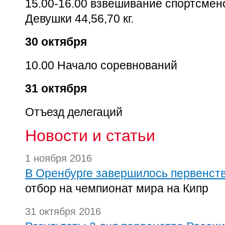
15.00-16.00
взвешивание спортсмено
Девушки 44,56,70 кг.
30 октября
10.00 Начало соревнований
31 октября
Отъезд делегаций
Новости и статьи
1 ноября 2016
В Оренбурге завершилось первенст
отбор на чемпионат мира на Кипр
31 октября 2016