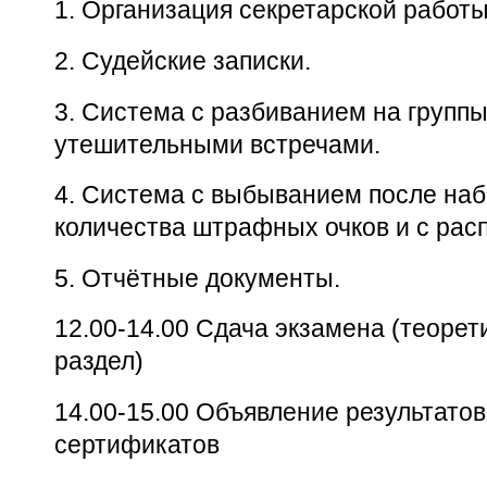
1.
Организация секретарской работы
2.
Судейские записки.
3.
Система с разбиванием на группы
утешительными встречами.
4.
Система с выбыванием после наб
количества штрафных очков и с рас
5.
Отчётные документы.
12.00-14.00 Сдача экзамена (теорет
раздел)
14.00-15.00 Объявление результатов
сертификатов