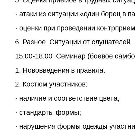
·
атаки из ситуации «один борец в п
·
оценки при проведении контрприем
6.
Разное. Ситуации от слушателей.
15.00-18.00 Семинар (боевое самбо
1.
Нововведения в правила.
2.
Костюм участников:
·
наличие и соответствие цвета;
·
стандарты формы;
·
нарушения формы одежды участни