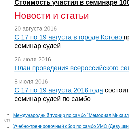
Стоимость участия в семинаре 10
Новости и статьи
20 августа 2016
С 17 по 19 августа в городе Кстово
п
семинар судей
26 июля 2016
План проведения всероссийского се
8 июля 2016
C 17 по 19 августа 2016 года
состоит
семинар судей по самбо
↑
Международный турнир по самбо "Мемориал Михаил
Ctrl
↓
Учебно-тренировочный сбор по самбо УМО (Девушки