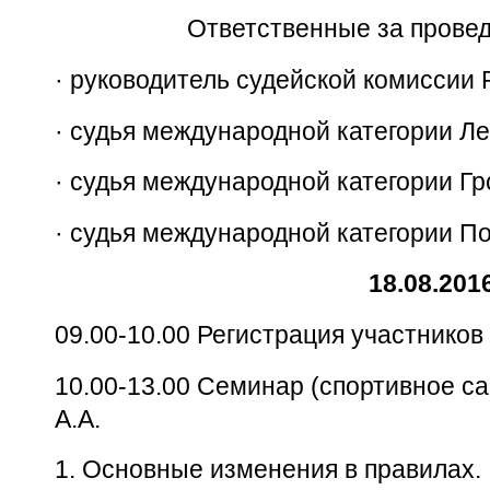
Ответственные за прове
·
руководитель судейской комиссии 
·
судья международной категории Ле
·
судья международной категории Гр
·
судья международной категории По
18.08.201
09.00-10.00 Регистрация участнико
10.00-13.00 Семинар (спортивное с
А.А.
1.
Основные изменения в правилах.