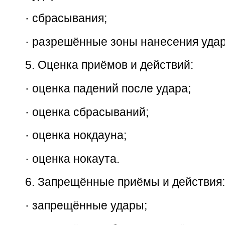
·
сбрасывания;
·
разрешённые зоны нанесения удар
5.
Оценка приёмов и действий:
·
оценка падений после удара;
·
оценка сбрасываний;
·
оценка нокдауна;
·
оценка нокаута.
6.
Запрещённые приёмы и действия:
·
запрещённые удары;