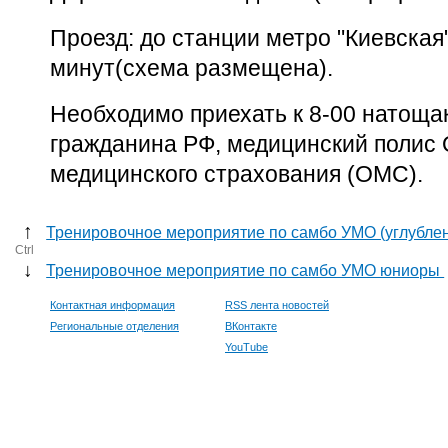
Проезд: до станции метро "Киевская
минут(схема размещена).
Необходимо приехать к 8-00 натощак
гражданина РФ, медицинский полис 
медицинского страхования (ОМС).
↑
Тренировочное мероприятие по самбо УМО (углубле
Ctrl
↓
Тренировочное мероприятие по самбо УМО юниоры
Контактная информация
RSS лента новостей
Региональные отделения
ВКонтакте
YouTube