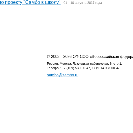
о проекту "Самбо в школу"
01—10 августа 2017 года
© 2003—2026 ОФ-СОО «Всероссийская федер
Россия, Москва, Лужнецкая набережная, 8, стр 1,
Телефон: +7 (499) 530-00-47, +7 (916) 008-00-47
sambo@sambo.ru