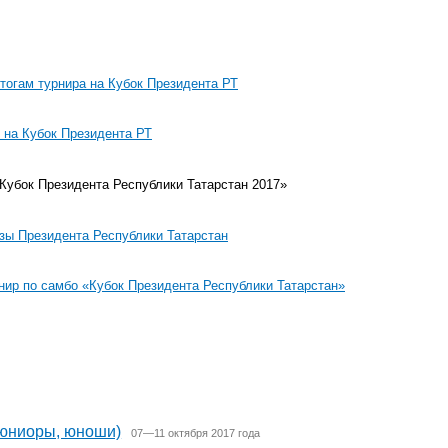
тогам турнира на Кубок Президента РТ
 на Кубок Президента РТ
Кубок Президента Республики Татарстан 2017»
зы Президента Республики Татарстан
ир по самбо «Кубок Президента Республики Татарстан»
(юниоры, юноши)
07—11 октября 2017 года