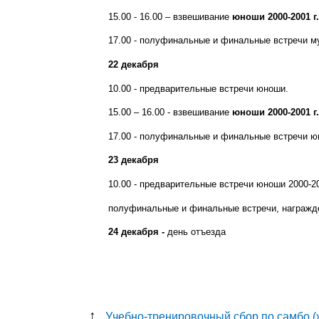
15.00 - 16.00 – взвешивание
юноши 2000-2001 г.р.:
17.00 - полуфинальные и финальные встречи м
22 декабря
10.00 - предварительные встречи юноши.
15.00 – 16.00 - взвешивание
юноши 2000-2001 г.р.:
17.00 - полуфинальные и финальные встречи юноши в
23 декабря
10.00 - предварительные встречи юноши 2000-2001 г.
полуфинальные и финальные встречи, награжде
24 декабря -
день отъезда
↑
Учебно-тренировочный сбор по самбо 