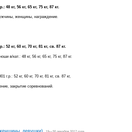
 48 кг, 56 кг, 65 кг, 75 кг, 87 кг.
ужчины, женщины, награждение.
 52 кг, 60 кг, 70 кг, 81 кг, св. 87 кг.
/кат.: 48 кг, 56 кг, 65 кг, 75 кг, 87 кг.
р.: 52 кг, 60 кг, 70 кг, 81 кг, св. 87 кг,
ние, закрытие соревнований.
(женщины, девушки)
19—30 декабря 2017 года