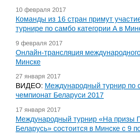
10 февраля 2017
Команды из 16 стран примут участи
турнире по самбо категории А в Мин
9 февраля 2017
Онлайн-трансляция международного
Минске
27 января 2017
ВИДЕО:
Международный турнир по 
чемпионат Беларуси 2017
17 января 2017
Международный турнир «На призы П
Беларусь» состоится в Минске с 9 п