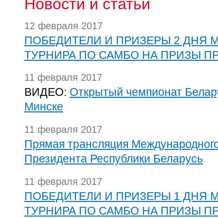
Новости и статьи
12 февраля 2017
ПОБЕДИТЕЛИ И ПРИЗЕРЫ 2 ДНЯ
ТУРНИРА ПО САМБО НА ПРИЗЫ П
11 февраля 2017
ВИДЕО:
Открытый чемпионат Белару
Минске
11 февраля 2017
Прямая трансляция Международного
Президента Республики Беларусь
11 февраля 2017
ПОБЕДИТЕЛИ И ПРИЗЕРЫ 1 ДНЯ
ТУРНИРА ПО САМБО НА ПРИЗЫ П