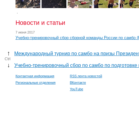
.
Новости и статьи
7 июня 2017
Учебно-тренировочный сбор сборной команды России по самбо 
↑
Международный турнир по самбо на призы Президен
Ctrl
↓
Учебно-тренировочный сбор по самбо по подготовке 
Контактная информация
RSS лента новостей
Региональные отделения
ВКонтакте
YouTube