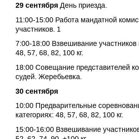
29 сентября
День приезда.
11:00-15:00 Работа мандатной комис
участников. 1
7:00-18:00 Взвешивание участников 
48, 57, 68, 82, 100 кг.
18:00 Совещание представителей ко
судей. Жеребьевка.
30 сентября
10:00 Предварительные соревнован
категориях: 48, 57, 68, 82, 100 кг.
15:00-16:00 Взвешивание участников
52, 62, 74, 90, +100 кг.