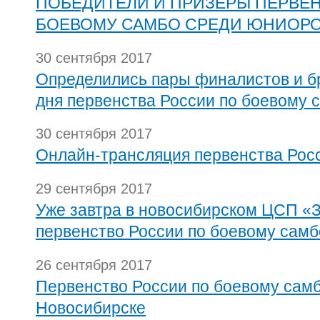
ПОБЕДИТЕЛИ И ПРИЗЕРЫ ПЕРВЕ
БОЕВОМУ САМБО СРЕДИ ЮНИОР
30 сентября 2017
Определились пары финалистов и б
дня первенства России по боевому 
30 сентября 2017
Онлайн-трансляция первенства Рос
29 сентября 2017
Уже завтра в новосибирском ЦСП «З
первенство России по боевому самб
26 сентября 2017
Первенство России по боевому самб
Новосибирске