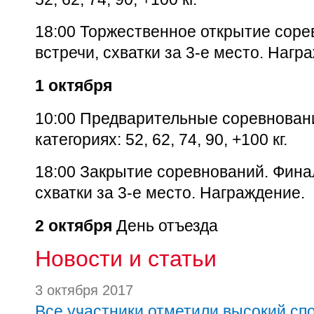
18:00 Торжественное открытие сор
встречи, схватки за 3-е место. Нагр
1 октября
10:00 Предварительные соревнован
категориях: 52, 62, 74, 90, +100 кг.
18:00 Закрытие соревнований. Фина
схватки за 3-е место. Награждение.
2 октября
День отъезда
Новости и статьи
3 октября 2017
Все участники отметили высокий сп