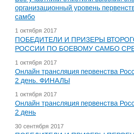
организационный уровень первенст
самбо
1 октября 2017
ПОБЕДИТЕЛИ И ПРИЗЕРЫ ВТОРОГ
РОССИИ ПО БОЕВОМУ САМБО СР
1 октября 2017
Онлайн трансляция первенства Росс
2 день. ФИНАЛЫ
1 октября 2017
Онлайн трансляция первенства Росс
2 день
30 сентября 2017