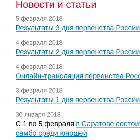
Новости и статьи
5 февраля 2018
Результаты 3 дня первенства Росси
4 февраля 2018
Результаты 2 дня первенства Росси
4 февраля 2018
Онлайн-трансляция первенства Рос
3 февраля 2018
Результаты 1 дня первенства Росси
30 января 2018
С 1 по 5 февраля
в Саратове состои
самбо среди юношей