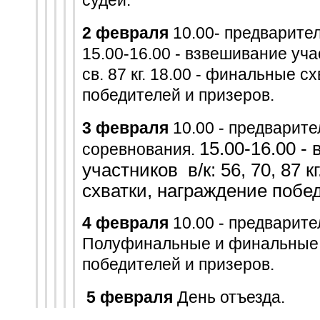
судей.
2 февраля
10.00- предварите
15.00-16.00 - взвешивание учас
св. 87 кг. 18.00 - финальные с
победителей и призеров.
3 февраля
10.00 - предварит
15.00-16.00 -
соревнования.
участников в/к: 56, 70, 87 кг
схватки, награждение побе
4 февраля
10.00 - предварит
Полуфинальные и финальные 
победителей и призеров.
5 февраля
День отъезда.