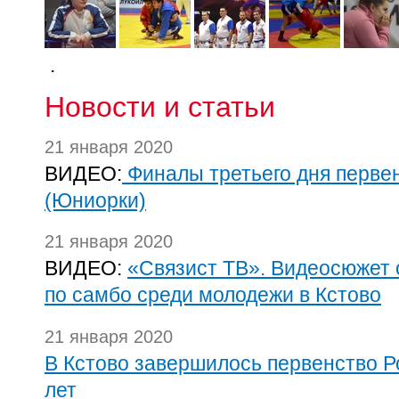
.
Новости и статьи
21 января 2020
ВИДЕО:
Финалы третьего дня перве
(Юниорки)
21 января 2020
ВИДЕО:
«Связист ТВ». Видеосюжет 
по самбо среди молодежи в Кстово
21 января 2020
В Кстово завершилось первенство Р
лет