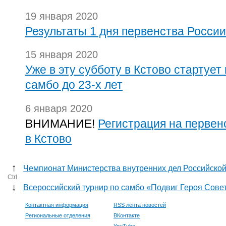
19 января 2020
Результаты 1 дня первенства России
15 января 2020
Уже в эту субботу в Кстово стартует
самбо до 23-х лет
6 января 2020
ВНИМАНИЕ!
Регистрация на первен
в Кстово
↑
Чемпионат Министерства внутренних дел Российско
Ctrl
↓
Всероссийский турнир по самбо «Подвиг Героя Сове
Контактная информация
RSS лента новостей
Региональные отделения
ВКонтакте