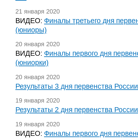
21 января 2020
ВИДЕО:
Финалы третьего дня перве
(юниоры)
20 января 2020
ВИДЕО:
Финалы первого дня первен
(юниорки)
20 января 2020
Результаты 3 дня первенства России
19 января 2020
Результаты 2 дня первенства России
19 января 2020
ВИДЕО:
Финалы первого дня первен