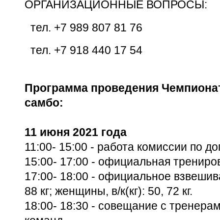
ОРГАНИЗАЦИОННЫЕ ВОПРОСЫ:
тел. +7 989 807 81 76
тел. +7 918 440 17 54
Программа проведения Чемпионат
самбо:
11 июня 2021 года
11:00- 15:00 -
работа комиссии по до
15:00- 17:00 -
официальная трениро
17:00- 18:00 -
официальное взвешив
88 кг;
женщины, в/к(кг): 50, 72 кг.
18:00- 18:30 -
совещание с тренерам