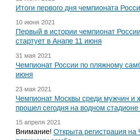
Итоги первого дня чемпионата Росс
10 июня 2021
Первый в истории чемпионат Росси
стартует в Анапе 11 июня
31 мая 2021
Чемпионат России по пляжному самб
июня
23 мая 2021
Чемпионат Москвы среди мужчин и 
прошел сегодня на водном стадион
15 апреля 2021
Внимание!
Открыта регистрация на 