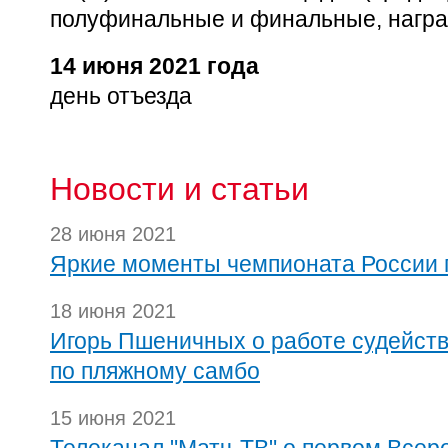
полуфинальные и финальные, награ
14 июня 2021 года
день отъезда
Новости и статьи
28 июня 2021
Яркие моменты чемпионата России 
18 июня 2021
Игорь Пшеничных о работе судейст
по пляжному самбо
15 июня 2021
Телеканал "Матч-ТВ" о первом Всер