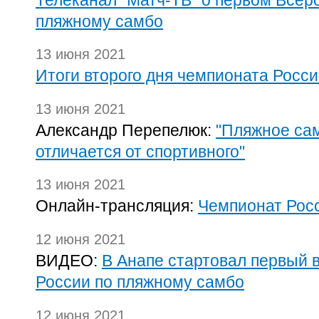
пляжному самбо
13 июня 2021
Итоги второго дня чемпионата Росс
13 июня 2021
Александр Перепелюк:
"Пляжное са
отличается от спортивного"
13 июня 2021
Онлайн-трансляция:
Чемпионат Рос
12 июня 2021
ВИДЕО:
В Анапе стартовал первый 
России по пляжному самбо
12 июня 2021