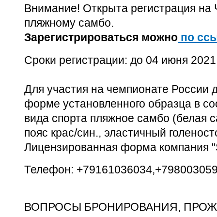
Внимание! Открыта регистрация на 
пляжному самбо.
Зарегистрироваться можно
по ссы
Сроки регистрации: до 04 июня 2021 
Для участия на чемпионате России 
форме установленного образца в со
вида спорта пляжное самбо (белая с
пояс крас/син., эластичный голеносто
Лицензированная форма компания "
Телефон: +79161036034,+798003059
ВОПРОСЫ БРОНИРОВАНИЯ, ПРОЖ