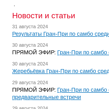
.
Новости и статьи
31 августа 2024
Результаты Гран-При по самбо сред
30 августа 2024
ПРЯМОЙ ЭФИР:
Гран-При по самбо
30 августа 2024
Жеребьёвка Гран-При по самбо сре
29 августа 2024
ПРЯМОЙ ЭФИР:
Гран-При по самбо 
предварительные встречи
29 августа 2024