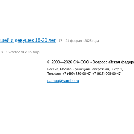
шей и девушек 18-20 лет
17—21 февраля 2025 года
13—15 февраля 2025 года
© 2003—2026 ОФ-СОО «Всероссийская федер
Россия, Москва, Лужнецкая набережная, 8, стр 1,
Телефон: +7 (499) 530-00-47, +7 (916) 008-00-47
sambo@sambo.ru