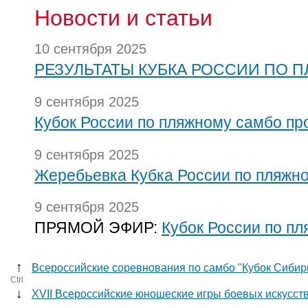
Новости и статьи
10 сентября 2025
РЕЗУЛЬТАТЫ КУБКА РОССИИ ПО 
9 сентября 2025
Кубок России по пляжному самбо пр
9 сентября 2025
Жеребьевка Кубка России по пляжн
9 сентября 2025
ПРЯМОЙ ЭФИР:
Кубок России по п
↑
Всероссийские соревнования по самбо "Кубок Сибир
Ctrl
↓
XVII Всероссийские юношеские игры боевых искусст