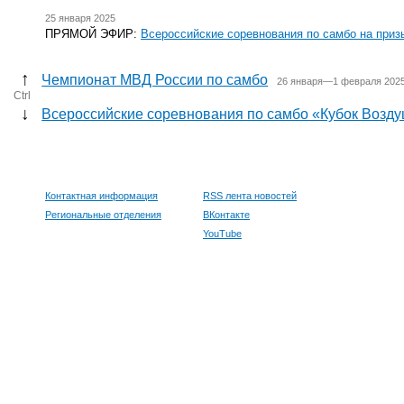
25 января 2025
ПРЯМОЙ ЭФИР:
Всероссийские соревнования по самбо на призы
↑
Чемпионат МВД России по самбо
26 января—1 февраля 2025
Ctrl
↓
Всероссийские соревнования по самбо «Кубок Возду
Контактная информация
RSS лента новостей
Региональные отделения
ВКонтакте
YouTube