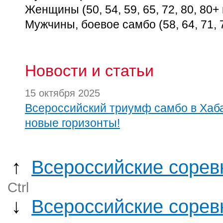
Женщины (50, 54, 59, 65, 72, 80, 80+ к
Мужчины, боевое самбо (58, 64, 71, 79
Новости и статьи
15 октября 2025
Всероссийский триумф самбо в Хаба
новые горизонты!
↑
Всероссийские соревн
Ctrl
↓
Всероссийские сорев