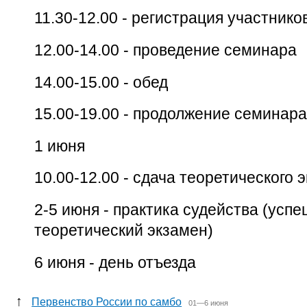
11.30-12.00 - регистрация участник
12.00-14.00 - проведение семинара
14.00-15.00 - обед
15.00-19.00 - продолжение семинара
1 июня
10.00-12.00 - сдача теоретического 
2-5 июня - практика судейства (усп
теоретический экзамен)
6 июня - день отъезда
↑
Первенство России по самбо
01—6 июня