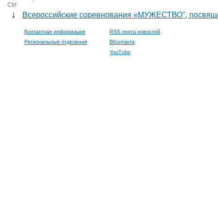
Ctrl
↓
Всероссийские соревнования «МУЖЕСТВО", посвящен
Контактная информация
RSS лента новостей
Региональные отделения
ВКонтакте
YouTube