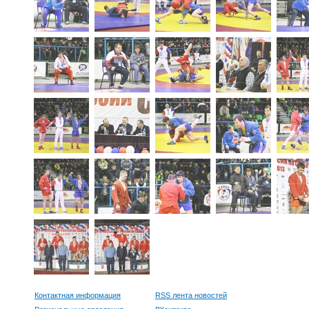
Контактная информация
RSS лента новостей