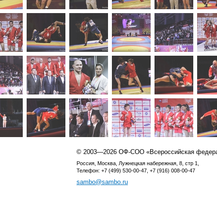
© 2003—2026 ОФ-СОО «Всероссийская федер
Россия, Москва, Лужнецкая набережная, 8, стр 1,
Телефон: +7 (499) 530-00-47, +7 (916) 008-00-47
sambo@sambo.ru