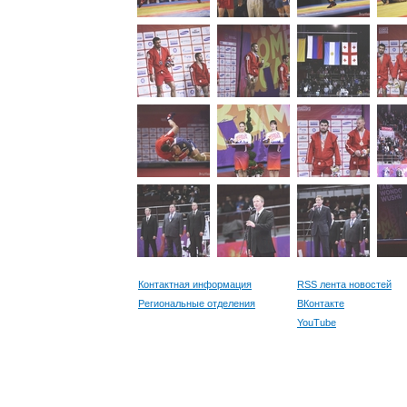
Контактная информация
RSS лента новостей
Региональные отделения
ВКонтакте
YouTube