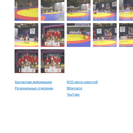
Контактная информация
RSS лента новостей
Региональные отделения
ВКонтакте
YouTube