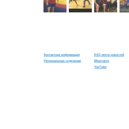
Контактная информация
RSS лента новостей
Региональные отделения
ВКонтакте
YouTube