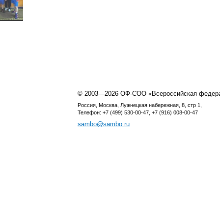
© 2003—2026 ОФ-СОО «Всероссийская федер
Россия, Москва, Лужнецкая набережная, 8, стр 1,
Телефон: +7 (499) 530-00-47, +7 (916) 008-00-47
sambo@sambo.ru