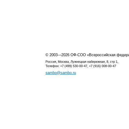
© 2003—2026 ОФ-СОО «Всероссийская федер
Россия, Москва, Лужнецкая набережная, 8, стр 1,
Телефон: +7 (499) 530-00-47, +7 (916) 008-00-47
sambo@sambo.ru