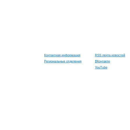
Контактная информация
RSS лента новостей
Региональные отделения
ВКонтакте
YouTube