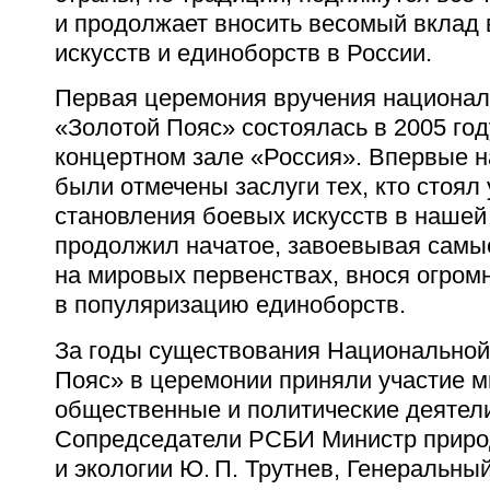
и продолжает вносить весомый вклад 
искусств и единоборств в России.
Первая церемония вручения национал
«Золотой Пояс» состоялась в 2005 год
концертном зале «Россия». Впервые н
были отмечены заслуги тех, кто стоял 
становления боевых искусств в нашей 
продолжил начатое, завоевывая самы
на мировых первенствах, внося огром
в популяризацию единоборств.
За годы существования Национальной
Пояс» в церемонии приняли участие 
общественные и политические деятели
Сопредседатели РСБИ Министр приро
и экологии Ю. П. Трутнев, Генеральны