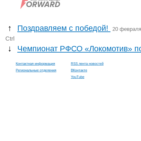
↑
Поздравляем с победой!
20 февраля
Ctrl
↓
Чемпионат РФСО «Локомотив» п
Контактная информация
RSS лента новостей
Региональные отделения
ВКонтакте
YouTube