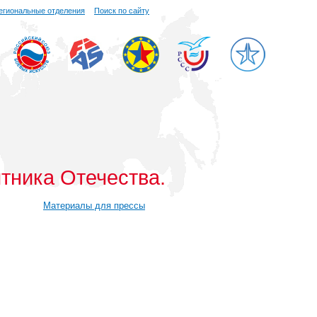
егиональные отделения
Поиск по сайту
тника Отечества.
Материалы для прессы