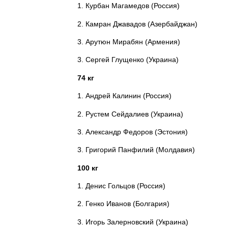
1. Курбан Магамедов (Россия)
2. Камран Джавадов (Азербайджан)
3. Арутюн Мирабян (Армения)
3. Сергей Глущенко (Украина)
74 кг
1. Андрей Калинин (Россия)
2. Рустем Сейдалиев (Украина)
3. Александр Федоров (Эстония)
3. Григорий Панфилий (Молдавия)
100 кг
1. Денис Гольцов (Россия)
2. Генко Иванов (Болгария)
3. Игорь Залерновский (Украина)