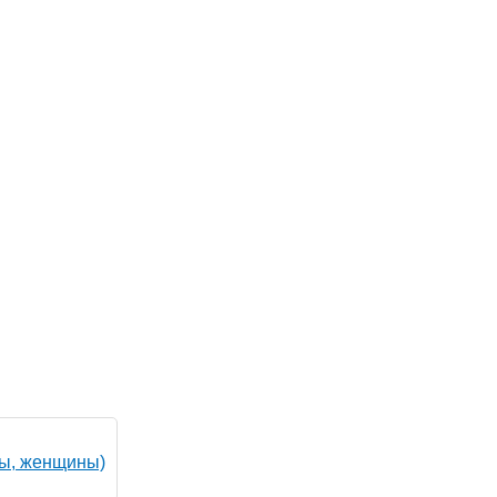
ы, женщины)