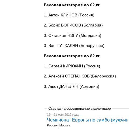
Весовая категория до 62 кг
1. Антон КЛИНОВ (Россия)
2. Борис БОРИСОВ (Болгария)
3. Октавиан НЭГУ (Молдавия)
3. Вае ТУТХАЛЯН (Белоруссия)
Весовая категория до 82 кг
1. Сергей КИРЮХИН (Россия)
2. Алексей СТЕПАНКОВ (Белоруссия)
3. Ашот ДАНЕЛЯН (Армения)
Ссылка на соревнование в календаре
17—21 мая 2012 года
Чемпионат Европы по самбо (мужчин
Россия, Москва