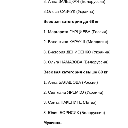
3. Анна ЗАЛЕЦКАЯ (Белоруссия)
3.Олеся САВЧУК (Украина)
Весовая категория до 68 кг
1. Маргарита ГУРЦИЕВА (Россия)
2. Валентина КАРАУШ (Молдавия)
3. Виктория ДЕНИСЕНКО (Украина)
3. Ольга НАМАЗОВА (Белоруссия)
Весовая категория свыше 80 кг
1. Анна БАЛАШОВА (Россия)
2. Светлана ЯРЕМКО (Украина)
3. Санта ПАКЕНИТЕ (Литва)
3. Юлия БОРИСИК (Белоруссия)
Мужчины