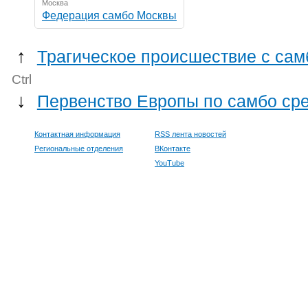
Москва
Федерация самбо Москвы
↑
Трагическое происшествие с сам
Ctrl
↓
Первенство Европы по самбо ср
Контактная информация
RSS лента новостей
Региональные отделения
ВКонтакте
YouTube