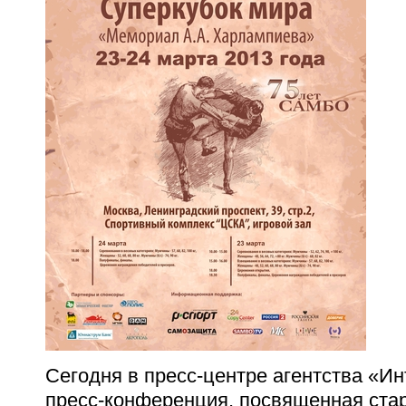
Сегодня в пресс-центре агентства «И
пресс-конференция, посвященная ста