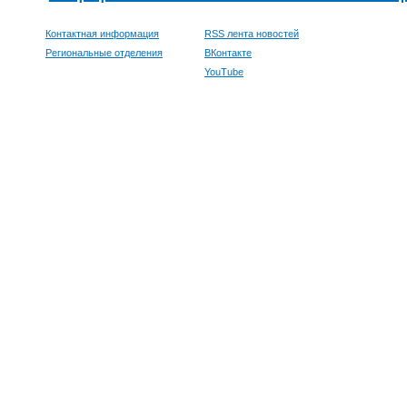
Контактная информация
RSS лента новостей
Региональные отделения
ВКонтакте
YouTube