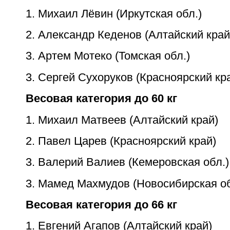
1. Михаил Лёвин (Иркутская обл.)
2. Александр Кеденов (Алтайский край
3. Артем Мотеко (Томская обл.)
3. Сергей Сухоруков (Красноярский кр
Весовая категория до 60 кг
1. Михаил Матвеев (Алтайский край)
2. Павел Царев (Красноярский край)
3. Валерий Валиев (Кемеровская обл.)
3. Мамед Махмудов (Новосибирская об
Весовая категория до 66 кг
1. Евгений Агапов (Алтайский край)