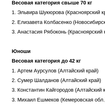
Весовая категория свыше 70 кг
1. Эльвира Шукюрова (Красноярский к
2. Елизавета Колбасенко (Новосибирск
3. Анастасия Рябоконь (Красноярский 
Юноши
Весовая категория до 42 кг
1. Артем Аурсулов (Алтайский край)
2. Сумер Шалданов (Алтайский край)
3. Константин Кайгородов (Алтайский 
3. Михаил Ешмеков (Кемеровская обл.