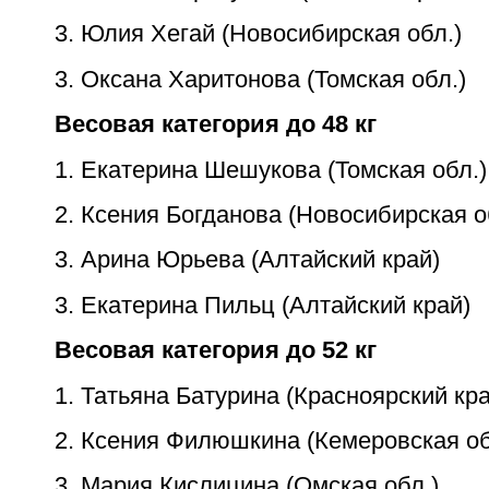
3. Юлия Хегай (Новосибирская обл.)
3. Оксана Харитонова (Томская обл.)
Весовая категория до 48 кг
1. Екатерина Шешукова (Томская обл.)
2. Ксения Богданова (Новосибирская о
3. Арина Юрьева (Алтайский край)
3. Екатерина Пильц (Алтайский край)
Весовая категория до 52 кг
1. Татьяна Батурина (Красноярский кра
2. Ксения Филюшкина (Кемеровская об
3. Мария Кислицина (Омская обл.)