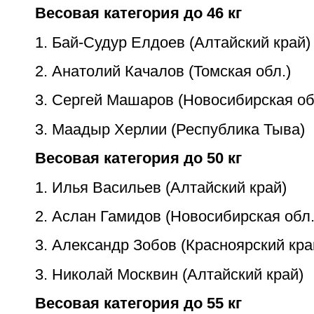
Весовая категория до 46 кг
1. Бай-Судур Елдоев (Алтайский край)
2. Анатолий Качалов (Томская обл.)
3. Сергей Машаров (Новосибирская об
3. Маадыр Херлии (Республика Тыва)
Весовая категория до 50 кг
1. Илья Васильев (Алтайский край)
2. Аслан Гамидов (Новосибирская обл.
3. Александр Зобов (Красноярский кра
3. Николай Москвин (Алтайский край)
Весовая категория до 55 кг