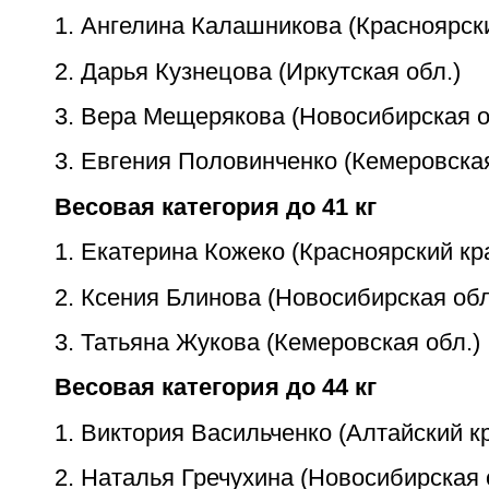
1. Ангелина Калашникова (Красноярск
2. Дарья Кузнецова (Иркутская обл.)
3. Вера Мещерякова (Новосибирская о
3. Евгения Половинченко (Кемеровская
Весовая категория до 41 кг
1. Екатерина Кожеко (Красноярский кр
2. Ксения Блинова (Новосибирская обл
3. Татьяна Жукова (Кемеровская обл.)
Весовая категория до 44 кг
1. Виктория Васильченко (Алтайский к
2. Наталья Гречухина (Новосибирская 