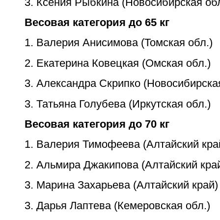
3. Ксения Рыбкина (Новосибирская обл
Весовая категория до 65 кг
1. Валерия Анисимова (Томская обл.)
2. Екатерина Ковецкая (Омская обл.)
3. Александра Скрипко (Новосибирская
3. Татьяна Голубева (Иркутская обл.)
Весовая категория до 70 кг
1. Валерия Тимофеева (Алтайский кра
2. Альмира Джакипова (Алтайский кра
3. Марина Захарьева (Алтайский край)
3. Дарья Лаптева (Кемеровская обл.)