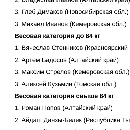
3. Глеб Димаков (Новосибирская обл.)
3. Михаил Иванов (Кемеровская обл.)
Весовая категория до 84 кг
1. Вячеслав Стенников (Красноярский 
2. Артем Бадосов (Алтайский край)
3. Максим Стрелов (Кемеровская обл.)
3. Алексей Кузьмин (Томская обл.)
Весовая категория свыше 84 кг
1. Роман Попов (Алтайский край)
2. Айдаш Данзы-Белек (Республика Ты