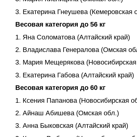
3. Екатерина Гнеушева (Кемеровская о
Весовая категория до 56 кг
1. Яна Соломатова (Алтайский край)
2. Владислава Генералова (Омская обл
3. Мария Мещерякова (Новосибирская 
3. Екатерина Габова (Алтайский край)
Весовая категория до 60 кг
1. Ксения Папанова (Новосибирская об
2. Айнаш Абишева (Омская обл.)
3. Анна Быковская (Алтайский край)