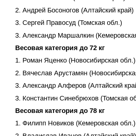
2. Андрей Босоногов (Алтайский край)
3. Сергей Правосуд (Томская обл.)
3. Александр Маршалкин (Кемеровская
Весовая категория до 72 кг
1. Роман Яценко (Новосибирская обл.)
2. Вячеслав Арустамян (Новосибирская
3. Александр Алферов (Алтайский кра
3. Константин Синебрюхов (Томская об
Весовая категория до 78 кг
1. Филипп Новиков (Кемеровская обл.)
2. Владислав Иванов (Алтайский край)