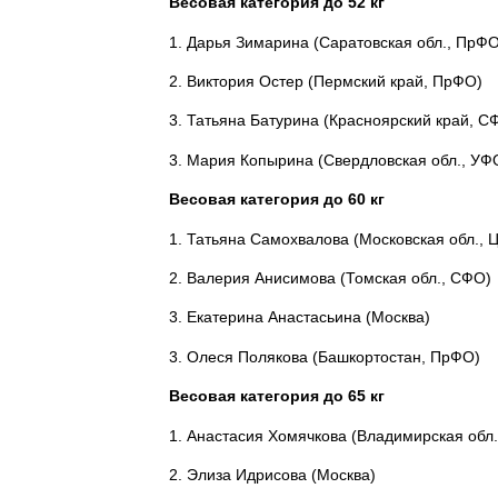
Весовая категория до 52 кг
1. Дарья Зимарина (Саратовская обл., ПрФО
2. Виктория Остер (Пермский край, ПрФО)
3. Татьяна Батурина (Красноярский край, С
3. Мария Копырина (Свердловская обл., УФ
Весовая категория до 60 кг
1. Татьяна Самохвалова (Московская обл., 
2. Валерия Анисимова (Томская обл., СФО)
3. Екатерина Анастасьина (Москва)
3. Олеся Полякова (Башкортостан, ПрФО)
Весовая категория до 65 кг
1. Анастасия Хомячкова (Владимирская обл
2. Элиза Идрисова (Москва)