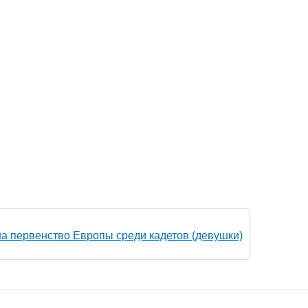
на первенство Европы среди кадетов (девушки)