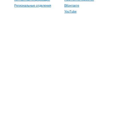
Региональные отделения
ВКонтакте
YouTube