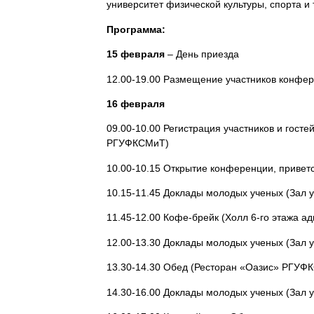
университет физической культуры, спорта и
Программа:
15 февраля
– День приезда
12.00-19.00 Размещение участников конф
16 февраля
09.00-10.00 Регистрация участников и гост
РГУФКСМиТ)
10.00-10.15 Открытие конференции, привет
10.15-11.45 Доклады молодых ученых (Зал 
11.45-12.00 Кофе-брейк (Холл 6-го этажа 
12.00-13.30 Доклады молодых ученых (Зал 
13.30-14.30 Обед (Ресторан «Оазис» РГУФ
14.30-16.00 Доклады молодых ученых (Зал 