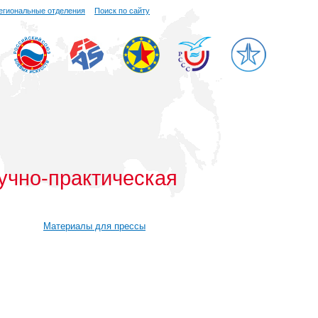
егиональные отделения
Поиск по сайту
учно-практическая
Материалы для прессы