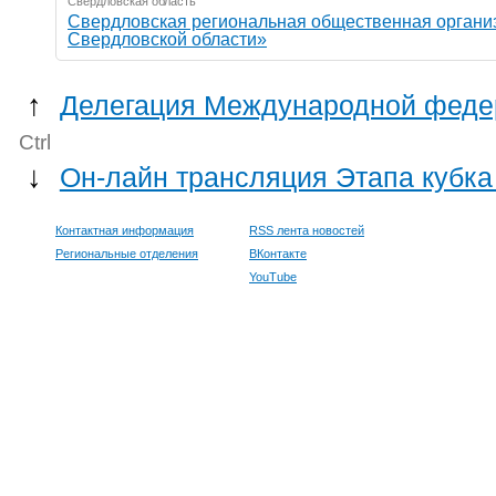
Свердловская область
Свердловская региональная общественная органи
Свердловской области»
↑
Делегация Международной федера
Ctrl
↓
Он-лайн трансляция Этапа кубка
Контактная информация
RSS лента новостей
Региональные отделения
ВКонтакте
YouTube