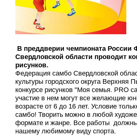
В преддверии чемпионата России 
Свердловской области проводит ко
рисунков.
Федерация самбо Свердловской облас
культуры городского округа Верхняя 
конкурсе рисунков "Моя семья.
PRO
с
участие в нем могут все желающие ю
возрасте от 6 до 16 лет. Условие толь
самбо! Творить можно в любой художе
формате и жанре. Все работы должн
нашему любимому виду спорта.