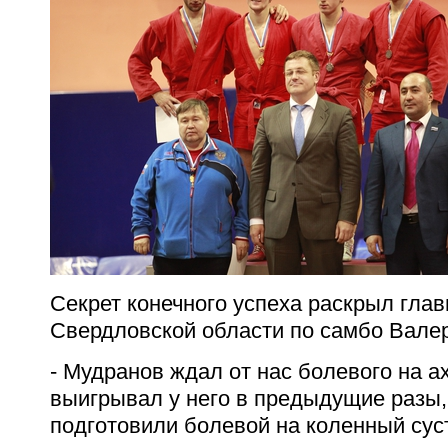
Секрет конечного успеха раскрыл гла
Свердловской области по самбо Вале
- Мудранов ждал от нас болевого на а
выигрывал у него в предыдущие разы,
подготовили болевой на коленный суст