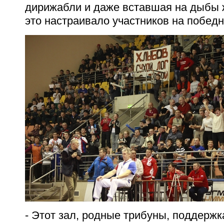
дирижабли и даже вставшая на дыбы 
это настраивало участников на побед
- Этот зал, родные трибуны, поддержк