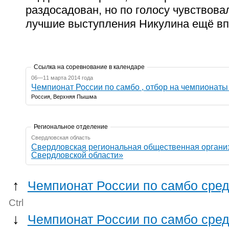
раздосадован, но по голосу чувствовал
лучшие выступления Никулина ещё вп
Ссылка на соревнование в календаре
06—11 марта 2014 года
Чемпионат России по самбо , отбор на чемпионат
Россия, Верхняя Пышма
Региональное отделение
Свердловская область
Свердловская региональная общественная органи
Свердловской области»
↑
Чемпионат России по самбо сре
Ctrl
↓
Чемпионат России по самбо сре