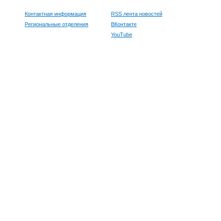
Контактная информация
RSS лента новостей
Региональные отделения
ВКонтакте
YouTube