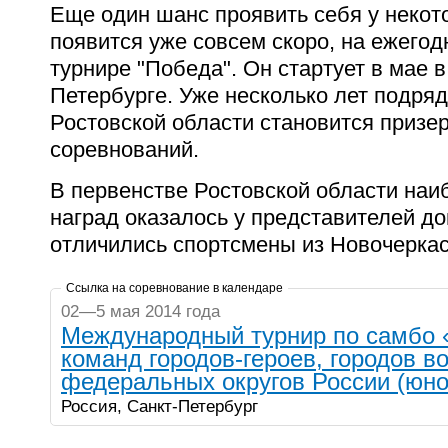
Еще один шанс проявить себя у некото
появится уже совсем скоро, на ежег
турнире "Победа". Он стартует в мае в
Петербурге. Уже несколько лет подря
Ростовской области становится призе
соревнований.
В первенстве Ростовской области наи
наград оказалось у представителей до
отличились спортсмены из Новочеркасс
Ссылка на соревнование в календаре
02—5 мая 2014 года
Международный турнир по самбо 
команд городов-героев, городов в
федеральных округов России (юн
Россия, Санкт-Петербург