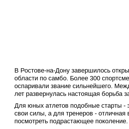
В Ростове-на-Дону завершилось откры
области по самбо.
Более 300 спортсме
оспаривали звание сильнейшего. Меж
лет развернулась настоящая борьба з
Для юных атлетов подобные старты - 
свои силы, а для тренеров - отличная
посмотреть подрастающее поколение.