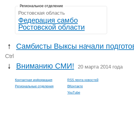
Региональное отделение
Ростовская область
Федерация cамбо
Ростовской области
↑
Самбисты Выксы начали подготов
Ctrl
↓
Вниманию СМИ!
20 марта 2014 года
Контактная информация
RSS лента новостей
Региональные отделения
ВКонтакте
YouTube