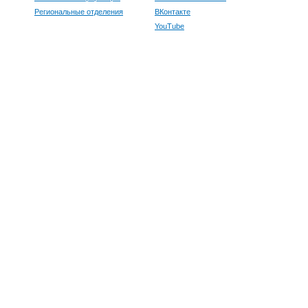
Региональные отделения
ВКонтакте
YouTube