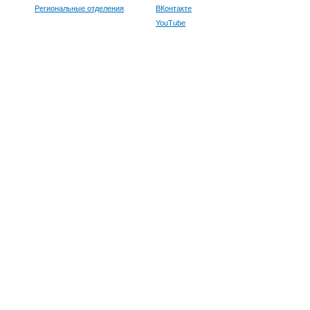
Региональные отделения
ВКонтакте
YouTube