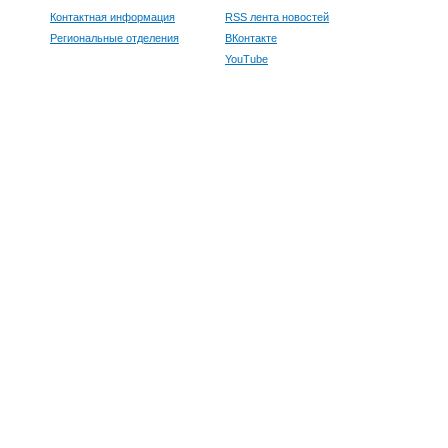
Контактная информация
RSS лента новостей
Региональные отделения
ВКонтакте
YouTube