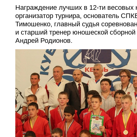
Награждение лучших в 12-ти весовых 
организатор турнира, основатель СП
Тимошенко, главный судья соревнова
и старший тренер юношеской сборной
Андрей Родионов.