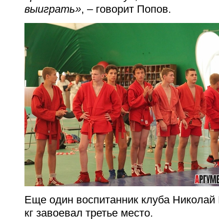
выиграть»
, – говорит Попов.
Еще один воспитанник клуба Николай 
кг завоевал третье место.